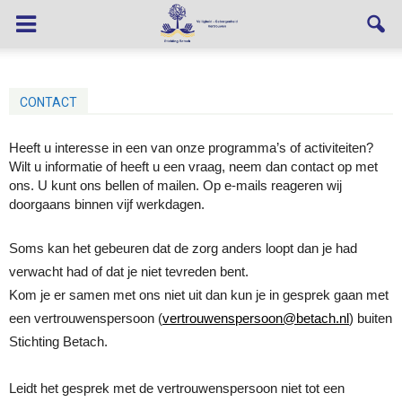
CONTACT
Heeft u interesse in een van onze programma’s of activiteiten?
Wilt u informatie of heeft u een vraag, neem dan contact op met
ons. U kunt ons bellen of mailen. Op e-mails reageren wij
doorgaans binnen vijf werkdagen.
Soms kan het gebeuren dat de zorg anders loopt dan je had
verwacht had of dat je niet tevreden bent.
Kom je er samen met ons niet uit dan kun je in gesprek gaan met
een vertrouwenspersoon (
vertrouwenspersoon@betach.nl
) buiten
Stichting Betach.
Leidt het gesprek met de vertrouwenspersoon niet tot een