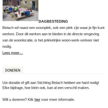
DAGBESTEDING
Betach wil naast een woonplek, ook een plek zijn waar je fijn kunt
werken. Door dit werken aan te bieden in de directe omgeving
van de woonlocatie, is het prikkelrijke woon-werk-verkeer niet
nodig.
Lees meer…
DONEREN
Uw donatie of gift aan Stichting Betach hebben we hard nodig!
Elke bijdrage, hoe klein ook, kan al een verschil maken.
Wilt u doneren? Klik
hier
voor meer informatie.