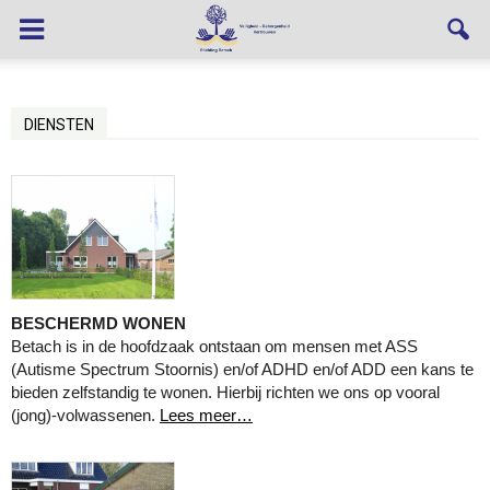
DIENSTEN
BESCHERMD WONEN
Betach is in de hoofdzaak ontstaan om mensen met ASS
(Autisme Spectrum Stoornis) en/of ADHD en/of ADD een kans te
bieden zelfstandig te wonen. Hierbij richten we ons op vooral
(jong)-volwassenen.
Lees meer…