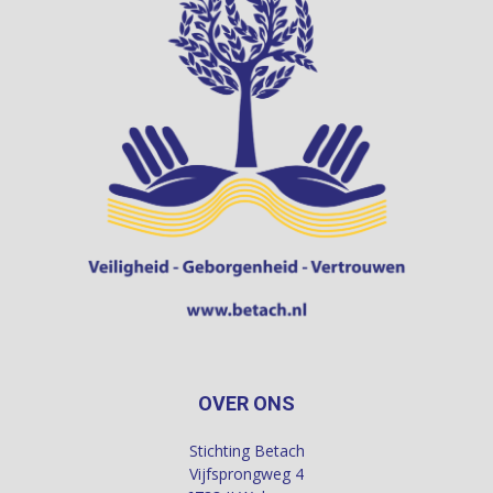
OVER ONS
Stichting Betach
Vijfsprongweg 4