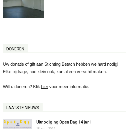
DONEREN
Uw donatie of gift aan Stichting Betach hebben we hard nodig!
Elke bijdrage, hoe klein ook, kan al een verschil maken.
Wilt u doneren? Klik
hier
voor meer informatie.
LAATSTE NIEUWS
Uitnodiging Open Dag 14 juni
18 april 2025