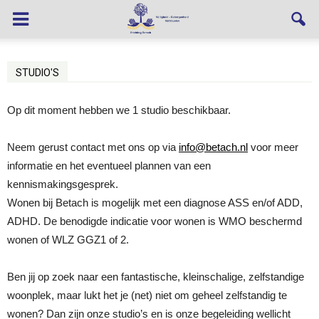
STUDIO'S
Op dit moment hebben we 1 studio beschikbaar.
Neem gerust contact met ons op via
info@betach.nl
voor meer
informatie en het eventueel plannen van een
kennismakingsgesprek.
Wonen bij Betach is mogelijk met een diagnose ASS en/of ADD,
ADHD. De benodigde indicatie voor wonen is WMO beschermd
wonen of WLZ GGZ1 of 2.
Ben jij op zoek naar een fantastische, kleinschalige, zelfstandige
woonplek, maar lukt het je (net) niet om geheel zelfstandig te
wonen? Dan zijn onze studio’s en is onze begeleiding wellicht