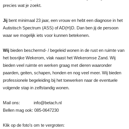
precies wat je zoekt.
Jij
bent minimaal 23 jaar, een vrouw en hebt een diagnose in het
Autistisch Spectrum (ASS) of AD(H)D. Dan ben jij de persoon
waar we mogelijk iets voor kunnen betekenen.
Wij
bieden beschermd- / begeleid wonen in de rust en ruimte van
het bosrijke Wekerom, vlak naast het Wekeromse Zand. Wij
bieden veel ruimte en werken graag met dieren waaronder
paarden, geiten, schapen, honden en nog veel meer. Wij bieden
professionele begeleiding bij het toewerken naar de eventuele
volgende stap in zelfstandig wonen.
Mail ons: info@betach.nl
Bellen mag ook: 085-0647230
Klik op de foto’s om te vergroten: