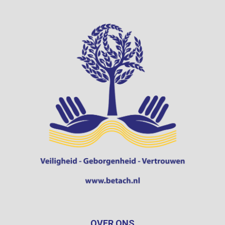
OVER ONS