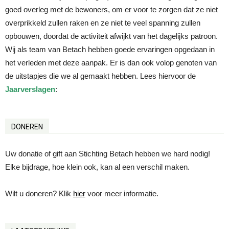
goed overleg met de bewoners, om er voor te zorgen dat ze niet
overprikkeld zullen raken en ze niet te veel spanning zullen
opbouwen, doordat de activiteit afwijkt van het dagelijks patroon.
Wij als team van Betach hebben goede ervaringen opgedaan in
het verleden met deze aanpak. Er is dan ook volop genoten van
de uitstapjes die we al gemaakt hebben. Lees hiervoor de
Jaarverslagen
:
DONEREN
Uw donatie of gift aan Stichting Betach hebben we hard nodig!
Elke bijdrage, hoe klein ook, kan al een verschil maken.
Wilt u doneren? Klik
hier
voor meer informatie.