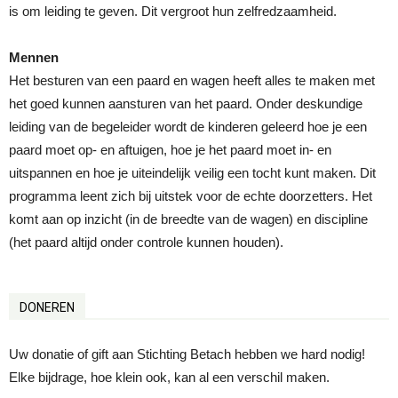
is om leiding te geven. Dit vergroot hun zelfredzaamheid.
Mennen
Het besturen van een paard en wagen heeft alles te maken met
het goed kunnen aansturen van het paard. Onder deskundige
leiding van de begeleider wordt de kinderen geleerd hoe je een
paard moet op- en aftuigen, hoe je het paard moet in- en
uitspannen en hoe je uiteindelijk veilig een tocht kunt maken. Dit
programma leent zich bij uitstek voor de echte doorzetters. Het
komt aan op inzicht (in de breedte van de wagen) en discipline
(het paard altijd onder controle kunnen houden).
DONEREN
Uw donatie of gift aan Stichting Betach hebben we hard nodig!
Elke bijdrage, hoe klein ook, kan al een verschil maken.