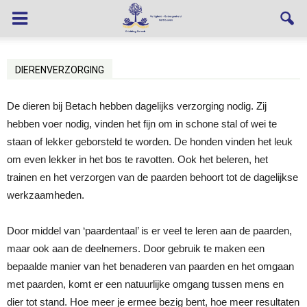
DIERENVERZORGING
De dieren bij Betach hebben dagelijks verzorging nodig. Zij
hebben voer nodig, vinden het fijn om in schone stal of wei te
staan of lekker geborsteld te worden. De honden vinden het leuk
om even lekker in het bos te ravotten. Ook het beleren, het
trainen en het verzorgen van de paarden behoort tot de dagelijkse
werkzaamheden.
Door middel van ‘paardentaal’ is er veel te leren aan de paarden,
maar ook aan de deelnemers. Door gebruik te maken een
bepaalde manier van het benaderen van paarden en het omgaan
met paarden, komt er een natuurlijke omgang tussen mens en
dier tot stand. Hoe meer je ermee bezig bent, hoe meer resultaten