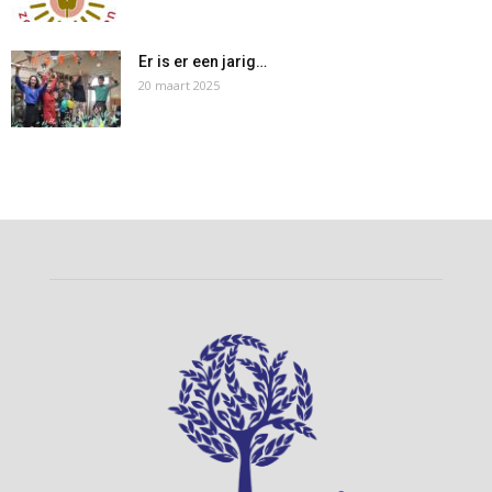
Er is er een jarig…
20 maart 2025