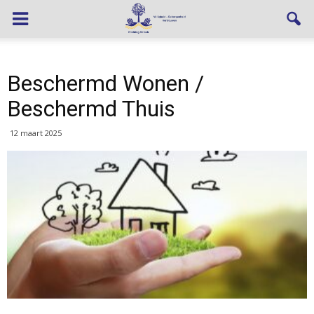
Beschermd Wonen /
Beschermd Thuis
12 maart 2025