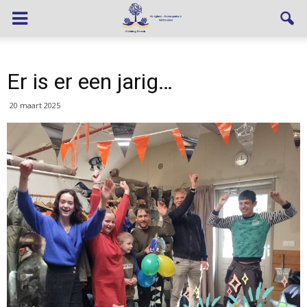
Er is er een jarig…
20 maart 2025