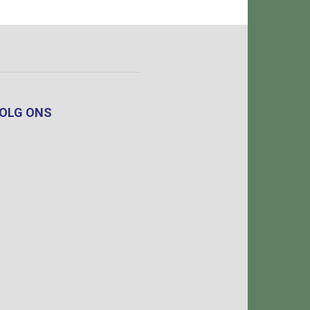
OLG ONS